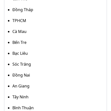
Đồng Tháp
TPHCM
Cà Mau
Bến Tre
Bạc Liêu
Sóc Trăng
Đồng Nai
An Giang
Tây Ninh
Bình Thuận