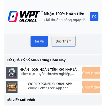
Nhận 100% hoàn tiền khi nạp lần đầu
Giải thưởng hàng ngày đảm bảo 10,000 USD
n
Tải Về
Đọc Thêm
à
c
Kết Quả Xổ Số Miền Trung Hôm Nay
NHẬN 100% HOÀN TIỀN KHI NẠP LẦN
Chơi ngay
ĐẦU
Poker trực tuyến chuyên nghiệp,
giành giải thưởng hấp dẫn
WORLD POKER GLOBAL APP
Chơi ngay
World Poker Free App777
Bài Viết Mới Nhất