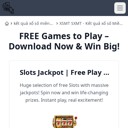
Ope
kết quả xổ số miền
XSMT SXMT - Kết quả xổ số Miền
Home
trung hôm nay
Trung NHANH NHẤT
FREE Games to Play –
Download Now & Win Big!
Slots Jackpot | Free Play &
Win Big
Huge selection of free Slots with massive
jackpots! Spin now and win life-changing
prizes. Instant play, real excitement!