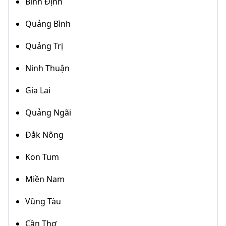
Bình Định
Quảng Bình
Quảng Trị
Ninh Thuận
Gia Lai
Quảng Ngãi
Đắk Nông
Kon Tum
Miền Nam
Vũng Tàu
Cần Thơ