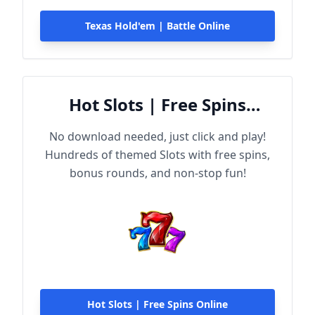
Texas Hold'em | Battle Online
Hot Slots | Free Spins
Online
No download needed, just click and play!
Hundreds of themed Slots with free spins,
bonus rounds, and non-stop fun!
Hot Slots | Free Spins Online