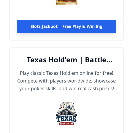
Slots Jackpot | Free Play & Win Big
Texas Hold'em | Battle
Online
Play classic Texas Hold'em online for free!
Compete with players worldwide, showcase
your poker skills, and win real cash prizes!