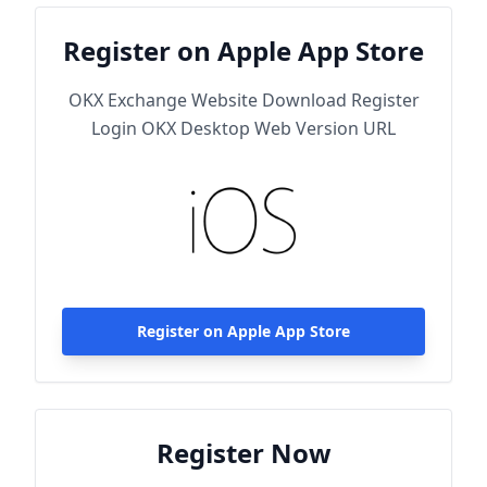
Register on Apple App Store
OKX Exchange Website Download Register
Login OKX Desktop Web Version URL
Register on Apple App Store
Register Now