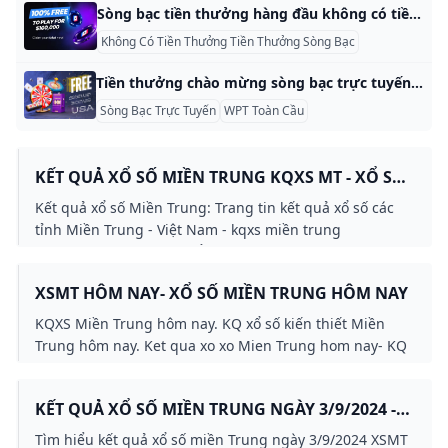
Sòng bạc tiền thưởng hàng đầu không có tiền gửi vào năm 2025: Chơi và giành chiến thắng mà không chi tiêu một xu Vào năm 2025, các sòng bạc trực tuyến đang cung cấp nhiều tiền thưởng hơn bao giờ hết. Những phần thưởng này cho phép người chơi thử các trò chơi và giành được tiền thật mà không cần đặt cọc ban đầu. Dưới đây là một cái nhìn về một số sòng bạc tiền thưởng không có tiền gửi hàng đầu trong năm nay: 1. WPT Global Â độc quyền không có tiền thưởng tiền gửi cho người chơi mới Ưu điểm:
Không Có Tiền Thưởng Tiền Thưởng Sòng Bạc
WPT Toàn Cầu
Tiền thưởng chào mừng sòng bạc trực tuyến không có tiền gửi 2025 Vào năm 2025, không có tiền thưởng tiền gửi vẫn là một trong những phương pháp tốt nhất mà sòng bạc trực tuyến sử dụng để thu hút người chơi mới. Đây là những ưu đãi không có rủi ro mà nhiều người chơi có thể tận dụng lợi thế hoàn hảo cho những người muốn học các sợi dây và không muốn tự mất tiền. Không có tiền thưởng chào mừng tiền gửi là gì?
Sòng Bạc Trực Tuyến
WPT Toàn Cầu
Không Có Tiền Thưởng T
KẾT QUẢ XỔ SỐ MIỀN TRUNG KQXS MT - XỔ SỐ
HÔM NAY
Kết quả xổ số Miền Trung: Trang tin kết quả xổ số các
tỉnh Miền Trung - Việt Nam - kqxs miền trung
ketquaxosomientrung Xổ Số Hôm Nay KQXS Hôm Nay
XSMT HÔM NAY- XỔ SỐ MIỀN TRUNG HÔM NAY
KQXS Miền Trung hôm nay. KQ xổ số kiến thiết Miền
Trung hôm nay. Ket qua xo xo Mien Trung hom nay- KQ
xo so Mien Trung hom nay- xo so kien thiet Mien Trung
hom nay. kqxsMT hom nay KQ xskt Mien Trung hom nay
KẾT QUẢ XỔ SỐ MIỀN TRUNG NGÀY 3/9/2024 -
XSMT 3/9: TRA CỨU NGAY! BÁO GIÁO DỤC VÀ
Tìm hiểu kết quả xổ số miền Trung ngày 3/9/2024 XSMT