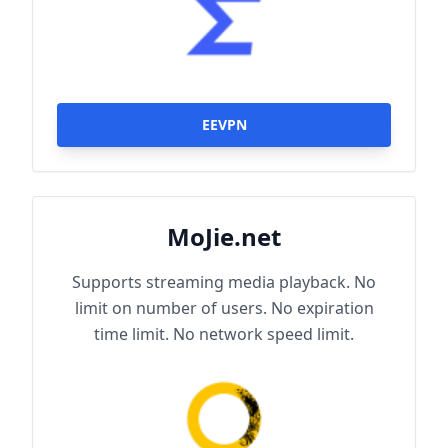
EEVPN
MoJie.net
Supports streaming media playback. No
limit on number of users. No expiration
time limit. No network speed limit.