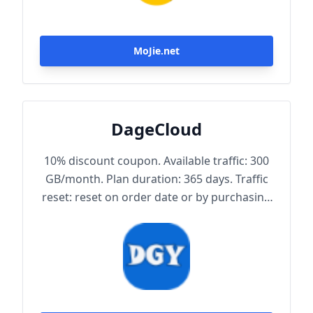
MoJie.net
DageCloud
10% discount coupon. Available traffic: 300
GB/month. Plan duration: 365 days. Traffic
reset: reset on order date or by purchasing
traffic package. Maximum achievable
bandwidth: 1000 Mbps. Node protocol:
Trojan.