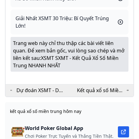
Giải Nhất XSMT 30 Triệu: Bí Quyết Trúng
Lớn!
Trang web này chỉ thu thập các bài viết liên
quan. Để xem bản gốc, vui lòng sao chép và mở
liên kết sau:
XSMT SXMT - Kết Quả Xổ Số Miền
Trung NHANH NHẤT
Dự đoán XSMT - Dự
Kết quả xổ số Miền
đoán xổ số miền
Trung KQXS MT - Xổ
Trung hôm nay - Soi
Số Hôm Nay
kết quả xổ số miền trung hôm nay
cầu MT
World Poker Global App
Chơi Poker Trực Tuyến và Thắng Tiền Thật.