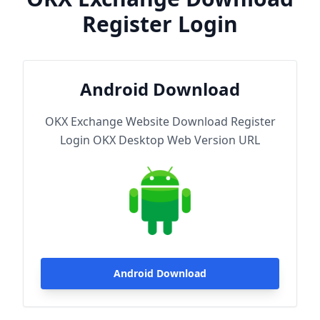
Register Login
Android Download
OKX Exchange Website Download Register
Login OKX Desktop Web Version URL
Android Download