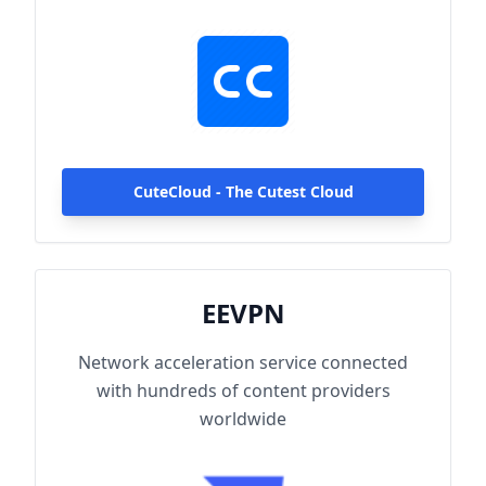
hundreds of content providers worldwide.
With up to 2000Mbps single-line access
capacity and 1000+ high-speed servers
globally, enjoy fast and stable connections
anytime, anywhere.
CuteCloud - The Cutest Cloud
EEVPN
Network acceleration service connected
with hundreds of content providers
worldwide