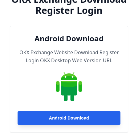
Register Login
Android Download
OKX Exchange Website Download Register
Login OKX Desktop Web Version URL
Android Download