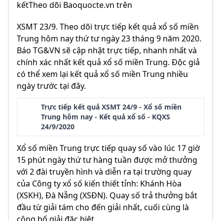
kếtTheo dõi Baoquocte.vn trên
XSMT 23/9. Theo dõi trực tiếp kết quả xổ số miền
Trung hôm nay thứ tư ngày 23 tháng 9 năm 2020.
Báo TG&VN sẽ cập nhật trực tiếp, nhanh nhất và
chính xác nhất kết quả xổ số miền Trung. Độc giả
có thể xem lại kết quả xổ số miền Trung nhiều
ngày trước tại đây.
Trực tiếp kết quả XSMT 24/9 - Xổ số miền
Trung hôm nay - Kết quả xổ số - KQXS
24/9/2020
Xổ số miền Trung trực tiếp quay số vào lúc 17 giờ
15 phút ngày thứ tư hàng tuần được mở thưởng
với 2 đài truyền hình và diễn ra tại trường quay
của Công ty xổ số kiến thiết tỉnh: Khánh Hòa
(XSKH), Đà Nẵng (XSĐN). Quay số trả thưởng bắt
đầu từ giải tám cho đến giải nhất, cuối cùng là
công bố giải đặc biệt.