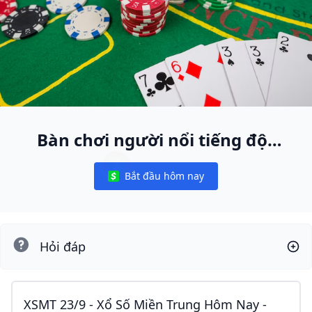
Bàn chơi người nổi tiếng độc
nhất
Bắt đầu hôm nay
Notifications
Hỏi đáp
XSMT 23/9 - Xổ Số Miền Trung Hôm Nay -