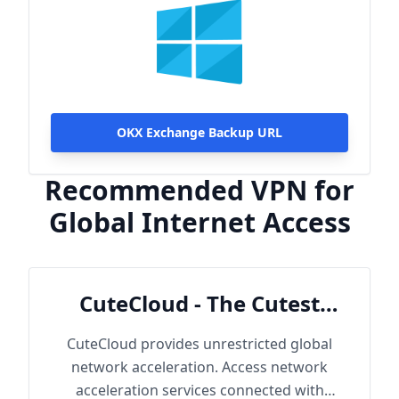
OKX Exchange Backup URL
Recommended VPN for
Global Internet Access
CuteCloud - The Cutest
Cloud
CuteCloud provides unrestricted global
network acceleration. Access network
acceleration services connected with