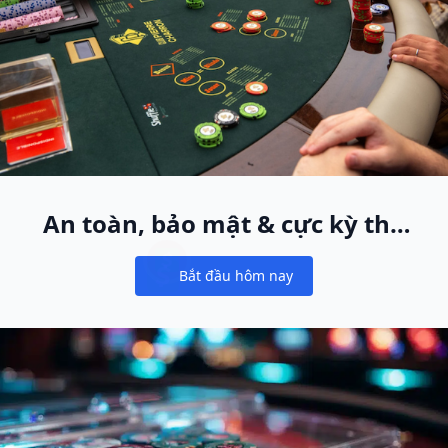
An toàn, bảo mật & cực kỳ thú
vị
Bắt đầu hôm nay
Notifications