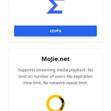
EEVPN
MoJie.net
Supports streaming media playback. No
limit on number of users. No expiration
time limit. No network speed limit.