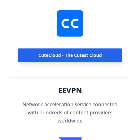
hundreds of content providers worldwide.
With up to 2000Mbps single-line access
capacity and 1000+ high-speed servers
globally, enjoy fast and stable connections
anytime, anywhere.
CuteCloud - The Cutest Cloud
EEVPN
Network acceleration service connected
with hundreds of content providers
worldwide