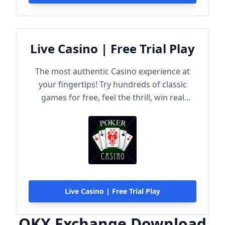
Live Casino | Free Trial Play
The most authentic Casino experience at
your fingertips! Try hundreds of classic
games for free, feel the thrill, win real
rewards!
Live Casino | Free Trial Play
OKX Exchange Download