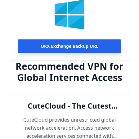
OKX Exchange Backup URL
Recommended VPN for
Global Internet Access
CuteCloud - The Cutest
Cloud
CuteCloud provides unrestricted global
network acceleration. Access network
acceleration services connected with