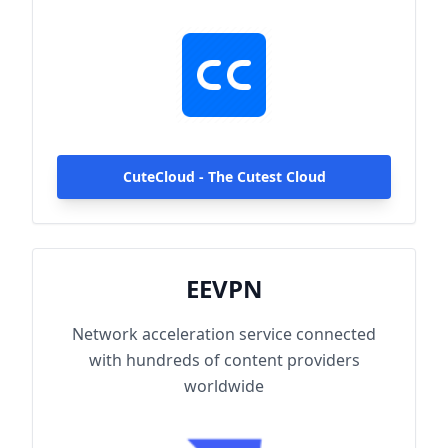
hundreds of content providers worldwide.
With up to 2000Mbps single-line access
capacity and 1000+ high-speed servers
globally, enjoy fast and stable connections
anytime, anywhere.
CuteCloud - The Cutest Cloud
EEVPN
Network acceleration service connected
with hundreds of content providers
worldwide