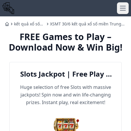
Ope
kết quả xổ số
XSMT 30/6 kết quả xổ số miền Trung
Home
miền trung
hôm nay Chủ Nhật 30/6/2024. SXMT
FREE Games to Play –
hôm nay
30/6/2024
Download Now & Win Big!
Slots Jackpot | Free Play &
Win Big
Huge selection of free Slots with massive
jackpots! Spin now and win life-changing
prizes. Instant play, real excitement!