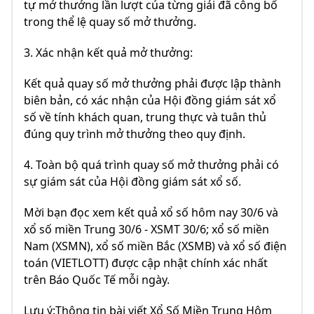
tự mở thưởng lần lượt của từng giải đã công bố
trong thể lệ quay số mở thưởng.
3. Xác nhận kết quả mở thưởng:
Kết quả quay số mở thưởng phải được lập thành
biên bản, có xác nhận của Hội đồng giám sát xổ
số về tính khách quan, trung thực và tuân thủ
đúng quy trình mở thưởng theo quy định.
4. Toàn bộ quá trình quay số mở thưởng phải có
sự giám sát của Hội đồng giám sát xổ số.
Mời bạn đọc xem kết quả xổ số hôm nay 30/6 và
xổ số miền Trung 30/6 - XSMT 30/6; xổ số miền
Nam (XSMN), xổ số miền Bắc (XSMB) và xổ số điện
toán (VIETLOTT) được cập nhật chính xác nhất
trên Báo Quốc Tế mỗi ngày.
Lưu ý:Thông tin bài viết Xổ Số Miền Trung Hôm