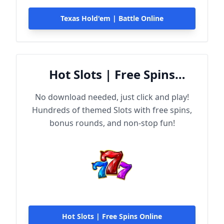
Texas Hold'em | Battle Online
Hot Slots | Free Spins
Online
No download needed, just click and play!
Hundreds of themed Slots with free spins,
bonus rounds, and non-stop fun!
Hot Slots | Free Spins Online