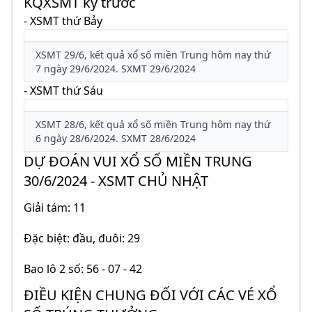
KQXSMT kỳ trước
- XSMT thứ Bảy
XSMT 29/6, kết quả xổ số miền Trung hôm nay thứ
7 ngày 29/6/2024. SXMT 29/6/2024
- XSMT thứ Sáu
XSMT 28/6, kết quả xổ số miền Trung hôm nay thứ
6 ngày 28/6/2024. SXMT 28/6/2024
DỰ ĐOÁN VUI XỔ SỐ MIỀN TRUNG
30/6/2024 - XSMT CHỦ NHẬT
Giải tám: 11
Đặc biệt: đầu, đuôi: 29
Bao lô 2 số: 56 - 07 - 42
ĐIỀU KIỆN CHUNG ĐỐI VỚI CÁC VÉ XỔ