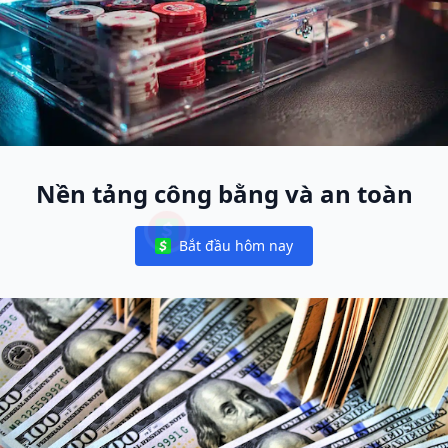
Nền tảng công bằng và an toàn
Bắt đầu hôm nay
Notifications