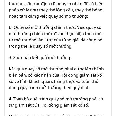
thường, cần xác định rõ nguyên nhân để có biện
pháp xử lý như thay thế lồng cầu, thay thế bóng
hoặc tạm dừng việc quay số mở thưởng;
b) Quay số mở thưởng chính thức: Việc quay số
mở thưởng chính thức được thực hiện theo thứ
tự mở thưởng lần lượt của từng giải đã công bố
trong thể lệ quay số mở thưởng.
3. Xác nhận kết quả mở thưởng:
Kết quả quay số mở thưởng phải được lập thành
biên bản, có xác nhận của Hội đồng giám sát xổ
số về tính khách quan, trung thực và tuân thủ
đúng quy trình mở thưởng theo quy định.
4. Toàn bộ quá trình quay số mở thưởng phải có
sự giám sát của Hội đồng giám sát xổ số.