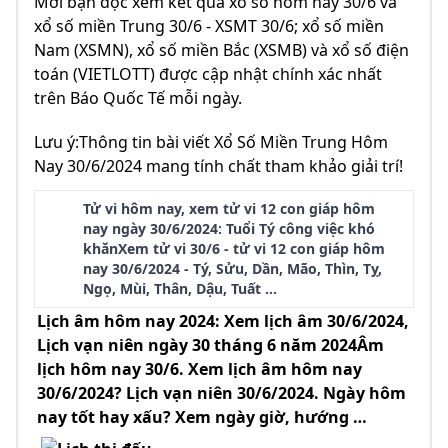
Mời bạn đọc xem kết quả xổ số hôm nay 30/6 và
xổ số miền Trung 30/6 - XSMT 30/6; xổ số miền
Nam (XSMN), xổ số miền Bắc (XSMB) và xổ số điện
toán (VIETLOTT) được cập nhật chính xác nhất
trên Báo Quốc Tế mỗi ngày.
Lưu ý:Thông tin bài viết Xổ Số Miền Trung Hôm
Nay 30/6/2024 mang tính chất tham khảo giải trí!
Tử vi hôm nay, xem tử vi 12 con giáp hôm
nay ngày 30/6/2024: Tuổi Tý công việc khó
khănXem tử vi 30/6 - tử vi 12 con giáp hôm
nay 30/6/2024 - Tý, Sửu, Dần, Mão, Thìn, Tỵ,
Ngọ, Mùi, Thân, Dậu, Tuất …
Lịch âm hôm nay 2024: Xem lịch âm 30/6/2024,
Lịch vạn niên ngày 30 tháng 6 năm 2024Âm
lịch hôm nay 30/6. Xem lịch âm hôm nay
30/6/2024? Lịch vạn niên 30/6/2024. Ngày hôm
nay tốt hay xấu? Xem ngày giờ, hướng …