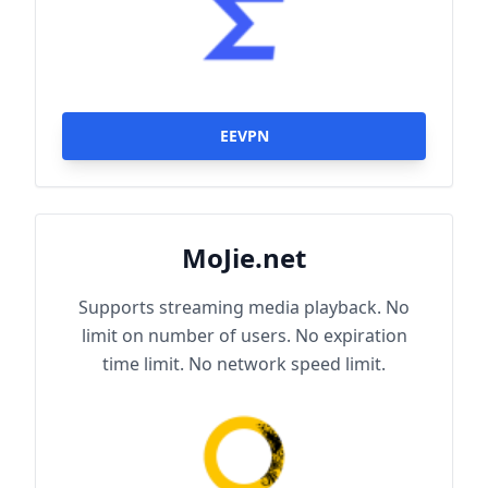
EEVPN
MoJie.net
Supports streaming media playback. No
limit on number of users. No expiration
time limit. No network speed limit.