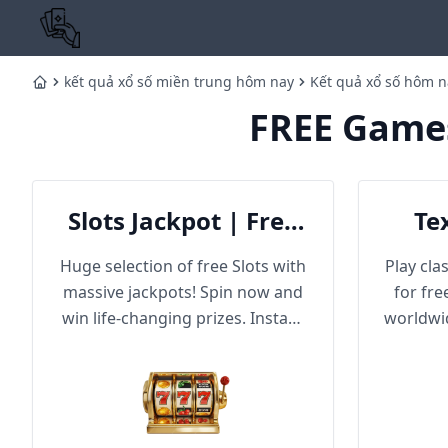
kết quả xổ số miền trung hôm nay
Kết quả xổ số hôm na
Home
FREE Games
Slots Jackpot | Free
Te
Play & Win Big
B
Huge selection of free Slots with
Play cla
massive jackpots! Spin now and
for fre
win life-changing prizes. Instant
worldwi
play, real excitement!
skills,