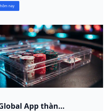
 hôm nay
s
Global App thành