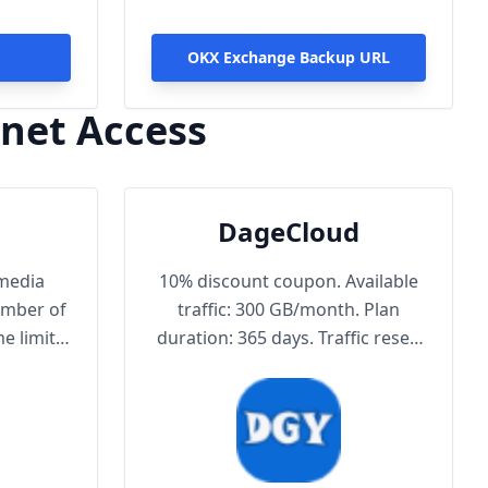
OKX Exchange Backup URL
net Access
DageCloud
media
10% discount coupon. Available
umber of
traffic: 300 GB/month. Plan
e limit.
duration: 365 days. Traffic reset:
mit.
reset on order date or by
purchasing traffic package.
Maximum achievable bandwidth:
1000 Mbps. Node protocol:
Trojan.