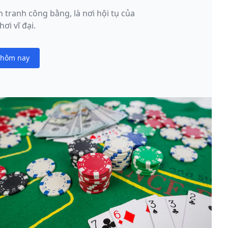
line mới của bạn
h tranh công bằng, là nơi hội tụ của
ơi vĩ đại.
 hôm nay
s