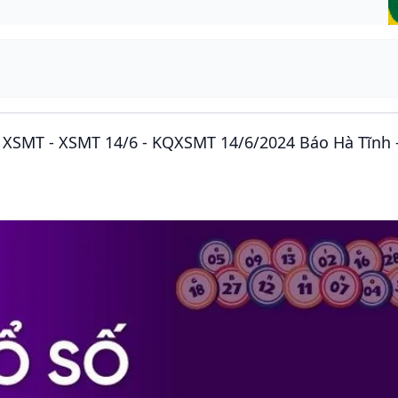
 XSMT - XSMT 14/6 - KQXSMT 14/6/2024 Báo Hà Tĩnh -
kết quả x