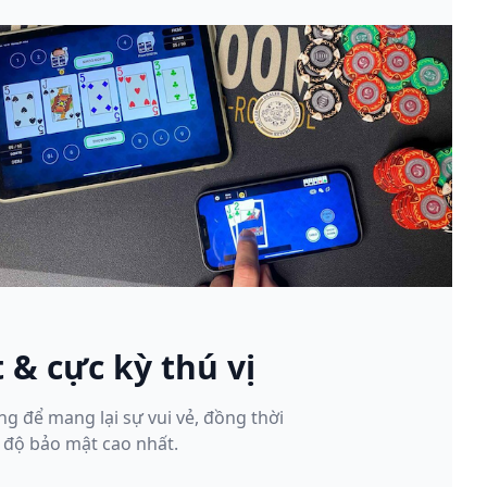
 & cực kỳ thú vị
g để mang lại sự vui vẻ, đồng thời
 độ bảo mật cao nhất.