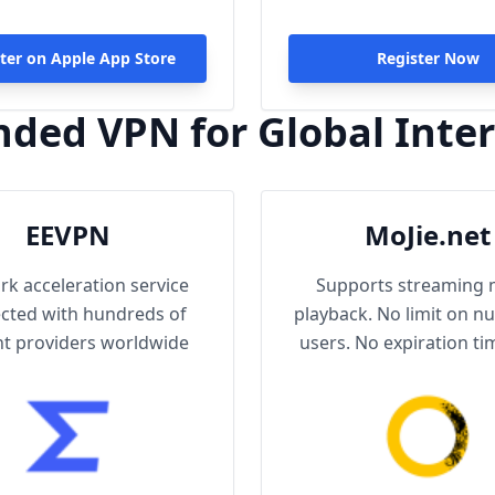
ter on Apple App Store
Register Now
ed VPN for Global Inter
EEVPN
MoJie.net
k acceleration service
Supports streaming 
cted with hundreds of
playback. No limit on n
t providers worldwide
users. No expiration tim
No network speed li