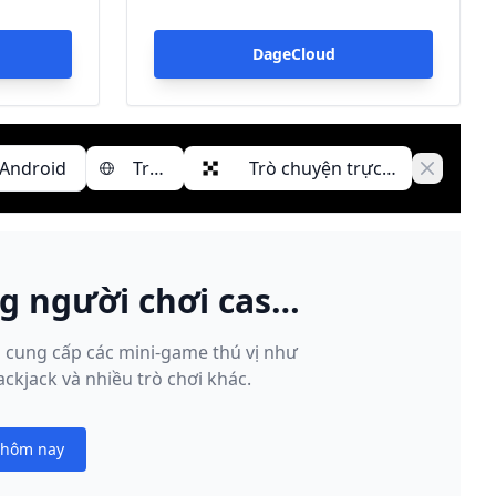
DageCloud
 Android
Trò
Trò chuyện trực
Close ba
chơi
tiếp
H5
g người chơi cash
ất thế giới
 cung cấp các mini-game thú vị như
ackjack và nhiều trò chơi khác.
 hôm nay
s