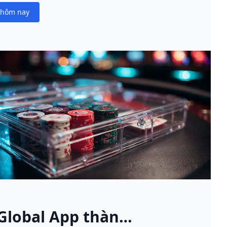
 hôm nay
s
Global App thành