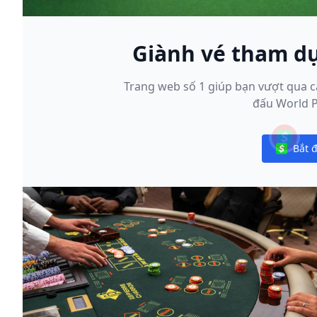
Giành vé tham dự
Poker Free App 
Trang web số 1 giúp bạn vượt qua cá
đấu World P
Bắt 
Notificat