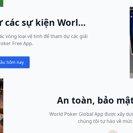
 các sự kiện World
trực tiếp toàn cầu
c vòng loại vệ tinh để tham dự các giải
oker Free App.
đầu hôm nay
ions
An toàn, bảo mật
World Poker Global App được xây dựn
chúng tôi tự hào về mức