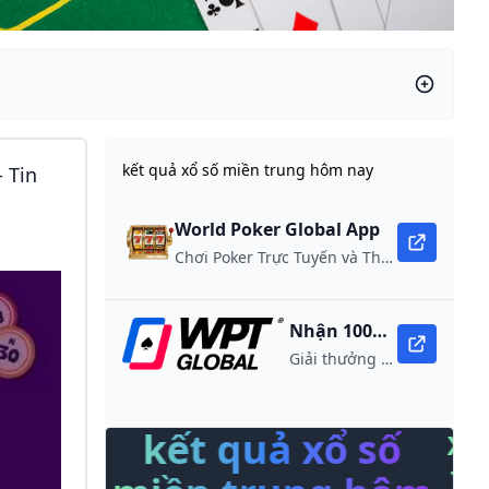
kết quả xổ số miền trung hôm nay
 Tin
World Poker Global App
Chơi Poker Trực Tuyến và Thắng Tiền Thật.
Nhận 100% hoàn tiền khi nạp lần đầu
Giải thưởng hàng ngày đảm bảo 10,000 USD
ổ số
XSMT - Kết quả Xổ số Miền
Trung Hôm nay Nhanh và