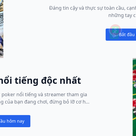
ngôi nhà poker on
Đáng tin cậy và thực sự toàn cầu, cạn
những tay ch
Bắt đầu
Notification
nổi tiếng độc nhất
 poker nổi tiếng và streamer tham gia
ng của bạn đang chơi, đừng bỏ lỡ cơ hội
iao lưu cùng họ!
đầu hôm nay
ions