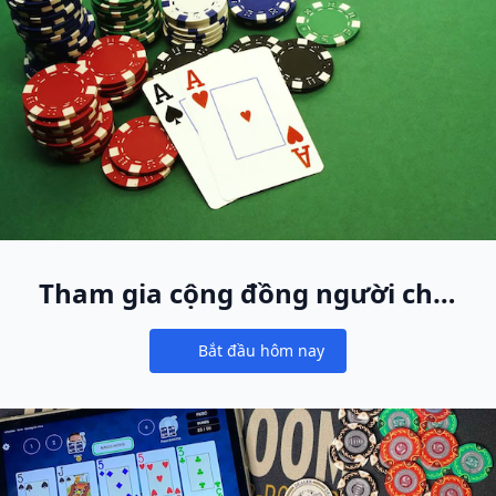
Tham gia cộng đồng người chơi
cash game lớn nhất thế giới
Bắt đầu hôm nay
Notifications