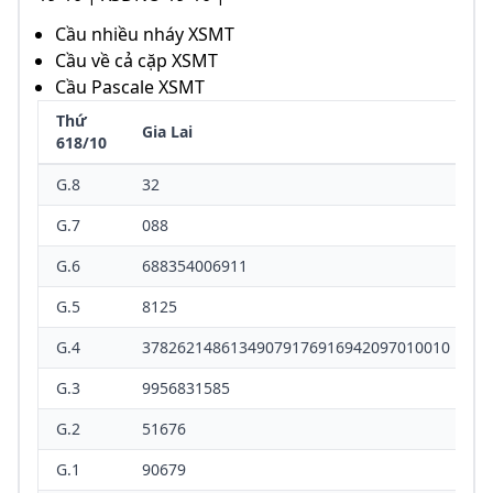
Cầu nhiều nháy XSMT
Cầu về cả cặp XSMT
Cầu Pascale XSMT
Thứ
Gia Lai
618/10
G.8
32
G.7
088
G.6
688354006911
G.5
8125
G.4
37826214861349079176916942097010010
G.3
9956831585
G.2
51676
G.1
90679