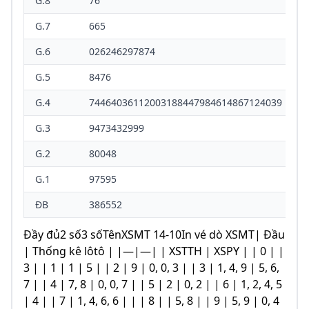
G.8
76
G.7
665
G.6
026246297874
G.5
8476
G.4
74464036112003188447984614867124039
G.3
9473432999
G.2
80048
G.1
97595
ĐB
386552
Đầy đủ2 số3 sốTênXSMT 14-10In vé dò XSMT| Đầu
| Thống kê lôtô | |—|—| | XSTTH | XSPY | | 0 | |
3 | | 1 | 1 | 5 | | 2 | 9 | 0, 0, 3 | | 3 | 1, 4, 9 | 5, 6,
7 | | 4 | 7, 8 | 0, 0, 7 | | 5 | 2 | 0, 2 | | 6 | 1, 2, 4, 5
| 4 | | 7 | 1, 4, 6, 6 | | | 8 | | 5, 8 | | 9 | 5, 9 | 0, 4