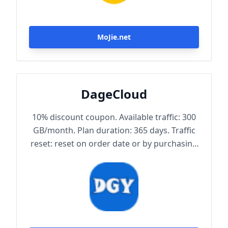
MoJie.net
DageCloud
10% discount coupon. Available traffic: 300
GB/month. Plan duration: 365 days. Traffic
reset: reset on order date or by purchasing
traffic package. Maximum achievable
bandwidth: 1000 Mbps. Node protocol:
Trojan.