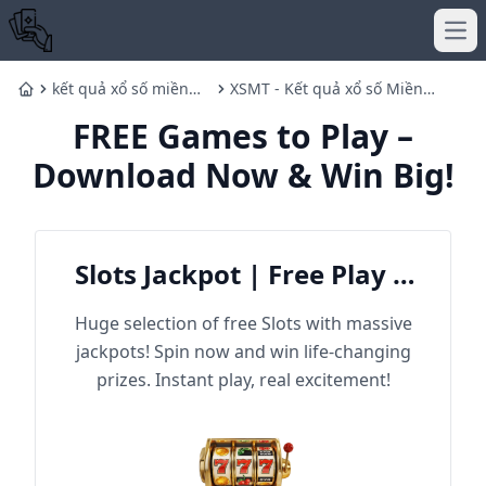
Ope
kết quả xổ số miền
XSMT - Kết quả xổ số Miền
Home
trung hôm nay
Trung - SXMT - KQXSMT
FREE Games to Play –
Download Now & Win Big!
Slots Jackpot | Free Play &
Win Big
Huge selection of free Slots with massive
jackpots! Spin now and win life-changing
prizes. Instant play, real excitement!