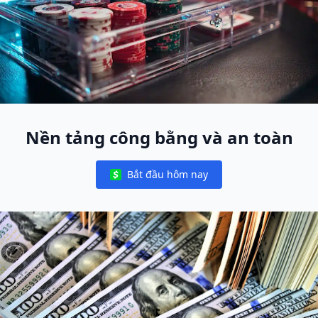
Nền tảng công bằng và an toàn
Bắt đầu hôm nay
Notifications