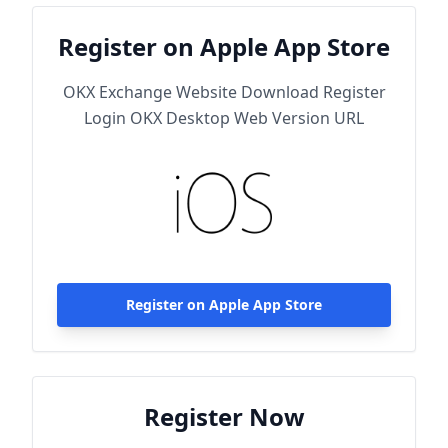
Register on Apple App Store
OKX Exchange Website Download Register
Login OKX Desktop Web Version URL
Register on Apple App Store
Register Now