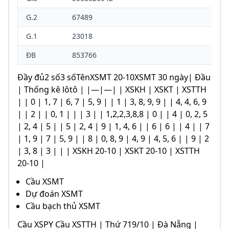
G.2
67489
G.1
23018
ĐB
853766
Đầy đủ2 số3 sốTênXSMT 20-10XSMT 30 ngày| Đầu
| Thống kê lôtô | |—|—| | XSKH | XSKT | XSTTH
| | 0 | 1, 7 | 6, 7 | 5, 9 | | 1 | 3, 8, 9, 9 | | 4, 4, 6, 9
| | 2 | | 0, 1 | | | 3 | | 1,2,2,3,8,8 | 0 | | 4 | 0, 2, 5
| 2, 4 | 5 | | 5 | 2, 4 | 9 | 1, 4, 6 | | 6 | 6 | | 4 | | 7
| 1, 9 | 7 | 5, 9 | | 8 | 0, 8, 9 | 4, 9 | 4, 5, 6 | | 9 | 2
| 3, 8 | 3 | | | XSKH 20-10 | XSKT 20-10 | XSTTH
20-10 |
Cầu XSMT
Dự đoán XSMT
Cầu bạch thủ XSMT
Cầu XSPY Cầu XSTTH | Thứ 719/10 | Đà Nẵng |