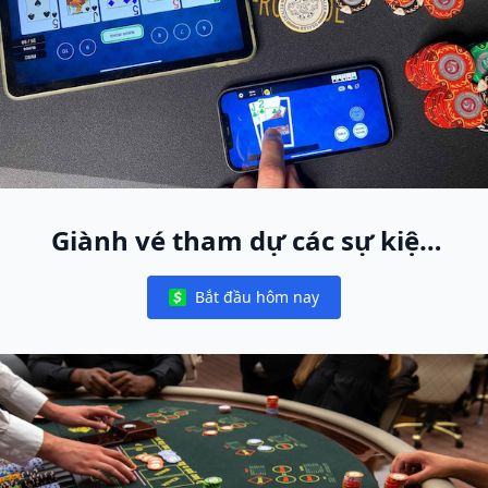
Giành vé tham dự các sự kiện
World Poker Free App trực tiếp
Bắt đầu hôm nay
toàn cầu
Notifications