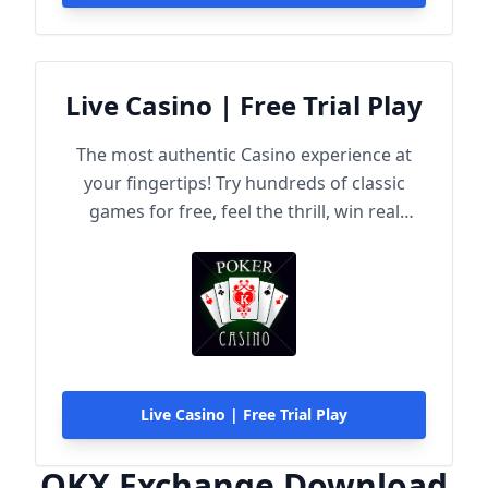
Live Casino | Free Trial Play
The most authentic Casino experience at
your fingertips! Try hundreds of classic
games for free, feel the thrill, win real
rewards!
Live Casino | Free Trial Play
OKX Exchange Download