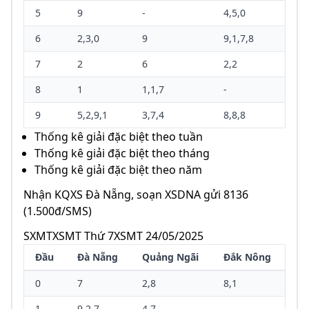
5
9
-
4,5,0
6
2,3,0
9
9,1,7,8
7
2
6
2,2
8
1
1,1,7
-
9
5,2,9,1
3,7,4
8,8,8
Thống kê giải đặc biệt theo tuần
Thống kê giải đặc biệt theo tháng
Thống kê giải đặc biệt theo năm
Nhận KQXS Đà Nẵng, soạn XSDNA gửi 8136
(1.500đ/SMS)
SXMTXSMT Thứ 7XSMT 24/05/2025
Đầu
Đà Nẵng
Quảng Ngãi
Đắk Nông
0
7
2,8
8,1
1
9,2,7
4,7
-