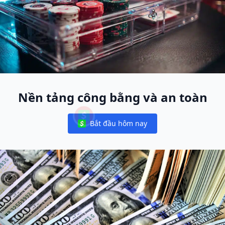
Nền tảng công bằng và an toàn
Bắt đầu hôm nay
Notifications