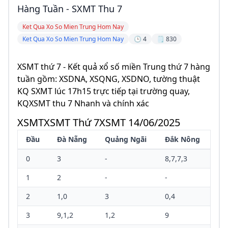
Hàng Tuần - SXMT Thu 7
Ket Qua Xo So Mien Trung Hom Nay
Ket Qua Xo So Mien Trung Hom Nay
🕒 4
🗒️ 830
XSMT thứ 7 - Kết quả xổ số miền Trung thứ 7 hàng
tuần gồm: XSDNA, XSQNG, XSDNO, tường thuật
KQ SXMT lúc 17h15 trực tiếp tại trường quay,
KQXSMT thu 7 Nhanh và chính xác
XSMTXSMT Thứ 7XSMT 14/06/2025
Đầu
Đà Nẵng
Quảng Ngãi
Đắk Nông
0
3
-
8,7,7,3
1
2
-
-
2
1,0
3
0,4
3
9,1,2
1,2
9