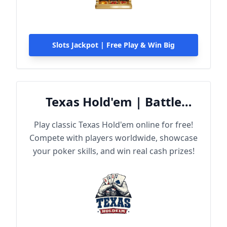
Slots Jackpot | Free Play & Win Big
Texas Hold'em | Battle
Online
Play classic Texas Hold'em online for free!
Compete with players worldwide, showcase
your poker skills, and win real cash prizes!