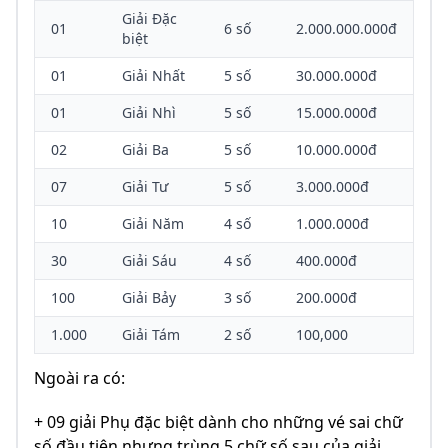
Giải Đặc
01
6 số
2.000.000.000đ
biệt
01
Giải Nhất
5 số
30.000.000đ
01
Giải Nhì
5 số
15.000.000đ
02
Giải Ba
5 số
10.000.000đ
07
Giải Tư
5 số
3.000.000đ
10
Giải Năm
4 số
1.000.000đ
30
Giải Sáu
4 số
400.000đ
100
Giải Bảy
3 số
200.000đ
1.000
Giải Tám
2 số
100,000
Ngoài ra có:
+ 09 giải Phụ đặc biệt dành cho những vé sai chữ
số đầu tiên nhưng trùng 5 chữ số sau của giải