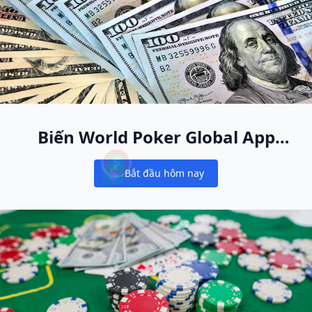
Biến World Poker Global App
thành ngôi nhà poker online
Bắt đầu hôm nay
mới của bạn
Notifications