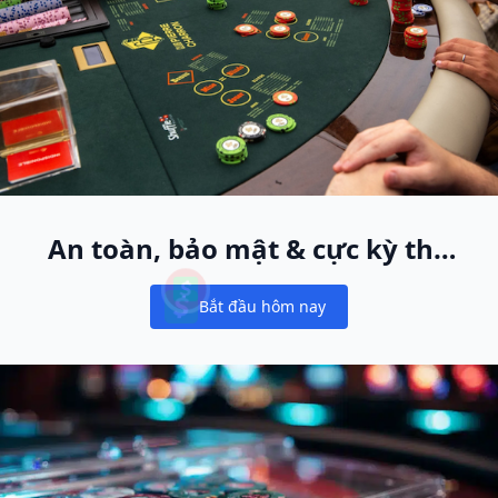
An toàn, bảo mật & cực kỳ thú
vị
Bắt đầu hôm nay
Notifications