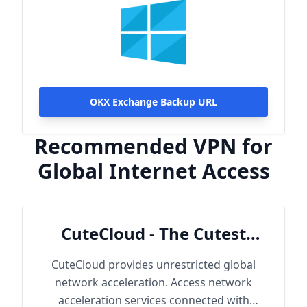
OKX Exchange Backup URL
Recommended VPN for
Global Internet Access
CuteCloud - The Cutest
Cloud
CuteCloud provides unrestricted global
network acceleration. Access network
acceleration services connected with