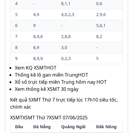
4
-
8,1,1
0,6
5
4,9
4,0,2,3
2,9,6
6
9
-
5,6,1
7
8,4,6
2,8,8
8,2
8
6,9
3,0
-
9
8,9,9
0,2,3
5
Xem KQ XSMTHOT
Thống kê lô gan miền TrungHOT
Xổ số trực tiếp miền Trung hôm nay HOT
Xem thống kê XSMT 30 ngày
Kết quả SXMT Thứ 7 trực tiếp lúc 17h10 siêu tốc,
chính xác
XSMTXSMT Thứ 7XSMT 07/06/2025
Đầu
Đà Nẵng
Quảng Ngãi
Đắk Nông