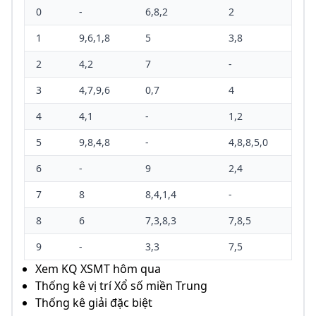
0
-
6,8,2
2
1
9,6,1,8
5
3,8
2
4,2
7
-
3
4,7,9,6
0,7
4
4
4,1
-
1,2
5
9,8,4,8
-
4,8,8,5,0
6
-
9
2,4
7
8
8,4,1,4
-
8
6
7,3,8,3
7,8,5
9
-
3,3
7,5
Xem KQ XSMT hôm qua
Thống kê vị trí Xổ số miền Trung
Thống kê giải đặc biệt