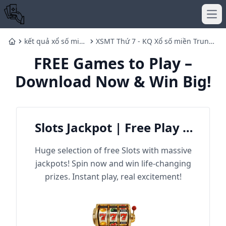
Ope
kết quả xổ số miền
XSMT Thứ 7 - KQ Xổ số miền Trung
Home
trung hôm nay
Thứ 7 hàng tuần - SXMT Thu 7
FREE Games to Play –
Download Now & Win Big!
Slots Jackpot | Free Play &
Win Big
Huge selection of free Slots with massive
jackpots! Spin now and win life-changing
prizes. Instant play, real excitement!