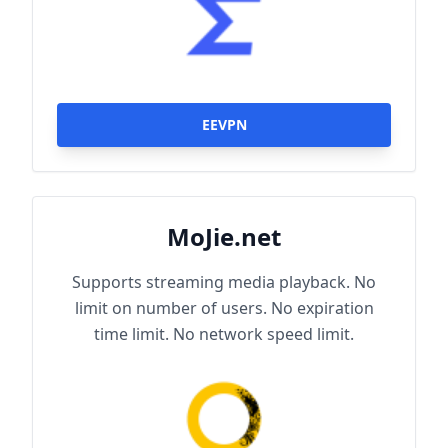
EEVPN
MoJie.net
Supports streaming media playback. No
limit on number of users. No expiration
time limit. No network speed limit.