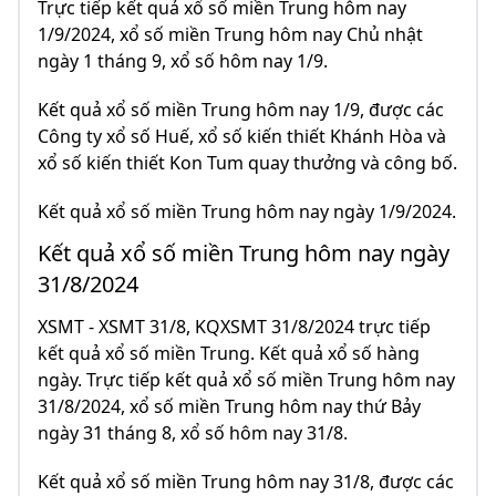
Trực tiếp kết quả xổ số miền Trung hôm nay
1/9/2024, xổ số miền Trung hôm nay Chủ nhật
ngày 1 tháng 9, xổ số hôm nay 1/9.
Kết quả xổ số miền Trung hôm nay 1/9, được các
Công ty xổ số Huế, xổ số kiến thiết Khánh Hòa và
xổ số kiến thiết Kon Tum quay thưởng và công bố.
Kết quả xổ số miền Trung hôm nay ngày 1/9/2024.
Kết quả xổ số miền Trung hôm nay ngày
31/8/2024
XSMT - XSMT 31/8, KQXSMT 31/8/2024 trực tiếp
kết quả xổ số miền Trung. Kết quả xổ số hàng
ngày. Trực tiếp kết quả xổ số miền Trung hôm nay
31/8/2024, xổ số miền Trung hôm nay thứ Bảy
ngày 31 tháng 8, xổ số hôm nay 31/8.
Kết quả xổ số miền Trung hôm nay 31/8, được các