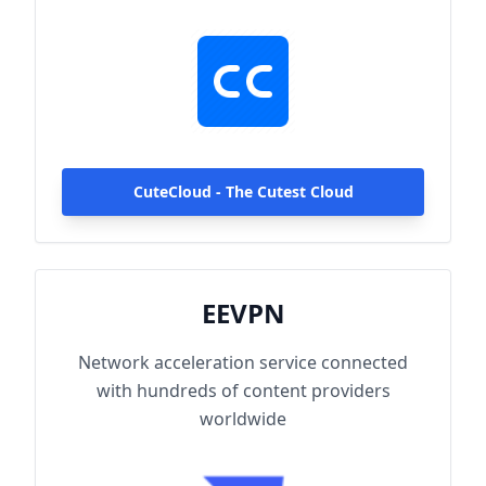
hundreds of content providers worldwide.
With up to 2000Mbps single-line access
capacity and 1000+ high-speed servers
globally, enjoy fast and stable connections
anytime, anywhere.
CuteCloud - The Cutest Cloud
EEVPN
Network acceleration service connected
with hundreds of content providers
worldwide