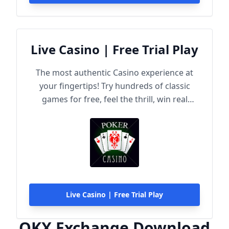
Live Casino | Free Trial Play
The most authentic Casino experience at
your fingertips! Try hundreds of classic
games for free, feel the thrill, win real
rewards!
Live Casino | Free Trial Play
OKX Exchange Download