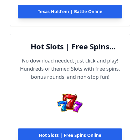
Texas Hold'em | Battle Online
Hot Slots | Free Spins
Online
No download needed, just click and play!
Hundreds of themed Slots with free spins,
bonus rounds, and non-stop fun!
Hot Slots | Free Spins Online