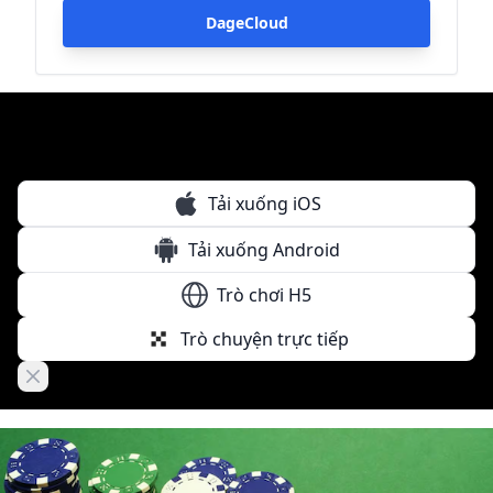
DageCloud
Tải xuống iOS
Tải xuống Android
Trò chơi H5
Trò chuyện trực tiếp
Close banner