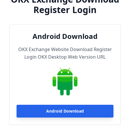
Register Login
Android Download
OKX Exchange Website Download Register
Login OKX Desktop Web Version URL
Android Download