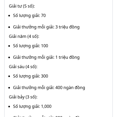
Giải tư (5 số):
Số lượng giải: 70
Giải thưởng mỗi giải: 3 triệu đồng
Giải năm (4 số):
Số lượng giải: 100
Giải thưởng mỗi giải: 1 triệu đồng
Giải sáu (4 số):
Số lượng giải: 300
Giải thưởng mỗi giải: 400 ngàn đồng
Giải bảy (3 số):
Số lượng giải: 1,000