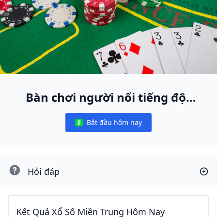
Bàn chơi người nổi tiếng độc
nhất
Bắt đầu hôm nay
Notifications
Hỏi đáp
Kết Quả Xổ Số Miền Trung Hôm Nay