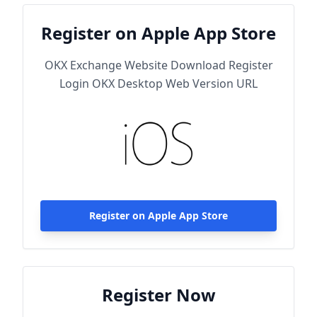
Register on Apple App Store
OKX Exchange Website Download Register
Login OKX Desktop Web Version URL
Register on Apple App Store
Register Now