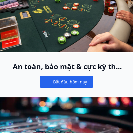
An toàn, bảo mật & cực kỳ thú
vị
Bắt đầu hôm nay
Notifications