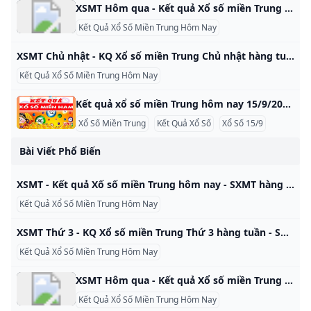
XSMT Hôm qua - Kết quả Xổ số miền Trung hôm qua - SXMT - KQXSMT Xem KQXSMT - SXMT - XSMT hôm qua - Kết quả xổ số miền Trung hôm qua, Xổ số kiến thiết miễn phí và chính xác trên xoso.com.vn. Xoso.com.vn đem lại may mắn cho bạn! XSMT Thứ 4Xổ số miền Trung ngày 18/06/2025
Kết Quả Xổ Số Miền Trung Hôm Nay
XSMT Chủ nhật - KQ Xổ số miền Trung Chủ nhật hàng tuần - SXMT Chu nhat XSMT chủ nhật - Kết quả xổ số miền Trung chủ nhật hàng tuần gồm: XSTTH, XSKT, XSKH, tường thuật KQ SXMT lúc 17h15 trực tiếp tại trường quay, KQXSMT chu nhat Nhanh và chính xác XSMTXSMT Chủ NhậtXSMT 15/06/2025 Đầu Huế Kon Tum Khánh Hòa 0 - 7 1 1 5,6 2 0,9 2 1,4,9,6 - 5,3 3 8 3,2 6,3,9,4 4 6,8 - 9,6 5 9,1,5 5,6 - 6 9,8 4,0,5,5 3 7 5 4 4,2 8 8,3 1,6,5,2,1 7,5,0 9 2 7,8 3 Xem KQ XSMTHOT Thống kê lô gan miền TrungHOT Xổ số trực tiếp miền Trung hôm nay HOT Xem thống kê XSMT 30 ngày Kết quả SXMT Chủ Nhật trực tiếp lúc 17h10 siêu tốc, chính xác
Kết Quả Xổ Số Miền Trung Hôm Nay
Kết quả xổ số miền Trung hôm nay 15/9/2025 - Cập nhật nhanh và chính xác Kết quả xổ số miền Trung hôm nay, ngày 15/9/2025, được tổ chức quay thưởng vào lúc 16 giờ 30 phút tại trường quay của các công ty xổ số kiến thiết tỉnh Huế (XSTTH) và Phú Yên (XSPY). Quá trình quay thưởng bắt đầu từ giải tám và lần lượt kéo đến giải nhất, cuối cùng là công bố giải đặc biệt. Kết quả các giải thưởng được công bố chi tiết gồm nhiều giải với giá trị phong phú, tạo cơ hội trúng thưởng cho nhiều người chơi khác nhau.
Xổ Số Miền Trung
Kết Quả Xổ Số
Xổ Số 15/9
Bài Viết Phổ Biến
XSMT - Kết quả Xố số miền Trung hôm nay - SXMT hàng ngày - KQXSMT XSMT - Kết quả Xổ số Miền Trung Hôm nay Nhanh và Chính Xác nhất, SXMT được tường thuật lúc 17h15’ hàng ngày, cập nhật KQXSMT trực tiếp từ trường quay, Lô Gan Cầu đẹp XSMTXSMT Thứ 5XSMT 19/06/2025 XSMTXSMT Thứ 4XSMT 18/06/2025 Đầu Đà Nẵng Khánh Hòa 0 3 6 1 8,6,2 1,7,0 2 6 1,5,9 3 0 - 4 9 5 5 - 3 6 1,0,1,7,8 1,8,4 7 9,5,2 0,6,8 8 - 8,0 9 5,8,9 8 Xem thống kê lô gan Miền TrungHOT Xổ số trực tiếp miền Trung hôm nay HOT Xem thống kê XSMT 30 ngàyHOT Tham khảo thống kê Xổ số miền Trung Kết quả SXMT trực tiếp lúc 17h10 hôm nay siêu tốc, chính xác
Kết Quả Xổ Số Miền Trung Hôm Nay
XSMT Thứ 3 - KQ Xổ số miền Trung Thứ 3 hàng tuần - SXMT Thu 3 XSMT thứ 3 - Kết quả xổ số miền Trung thứ 3 hàng tuần gồm: XSDLK, XSQNA, tường thuật KQ SXMT lúc 17h15 trực tiếp tại trường quay, KQXSMT thu 3 Nhanh và chính xác XSMTXSMT Thứ 3XSMT 17/06/2025 Đầu Đắk Lắk Quảng Nam 0 2 0 1 6,4 3,9,1,8 2 7,9,3 - 3 6,5,9,0 8 4 8,9 5,4 5 - 8,7 6 - 3 7 0,3,2,8 2,4,6 8 9,3 3,6 9 - 4,1 Xem KQ XSMTHOT Thống kê lô gan miền TrungHOT Xổ số trực tiếp miền Trung hôm nay HOT Xem thống kê XSMT 30 ngày Kết quả SXMT Thứ 3 trực tiếp lúc 17h10 siêu tốc, chính xác
Kết Quả Xổ Số Miền Trung Hôm Nay
XSMT Hôm qua - Kết quả Xổ số miền Trung hôm qua - SXMT - KQXSMT Xem KQXSMT - SXMT - XSMT hôm qua - Kết quả xổ số miền Trung hôm qua, Xổ số kiến thiết miễn phí và chính xác trên xoso.com.vn. Xoso.com.vn đem lại may mắn cho bạn! XSMT Thứ 4Xổ số miền Trung ngày 18/06/2025
Kết Quả Xổ Số Miền Trung Hôm Nay