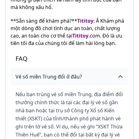
mà không xấu hổ.
**Sẵn sàng để khám phá?**
Tititoy
: Â Khám phá
một dòng đồ chơi tình dục an toàn, chất lượng
cao, an toàn cho cơ thể tại
Tititoy
.com. Đó là ưu
tiên tối đa của chúng tôi để làm hài lòng bạn.
FAQ
Vé số miền Trung đổi ở đâu?
Nếu bạn trúng vé số miền Trung, địa điểm đổi
thưởng chính thức là tại các đại lý vé số gần
nhà bạn hoặc tại trụ sở Công ty Xổ số Kiến
thiết (XSKT) của tỉnh/thành phố phát hành vé
ghi trên tờ vé số. Ví dụ, nếu vé ghi “XSKT Thừa
Thiên Huế”, bạn có thể đổi tại bất kỳ đại lý vé