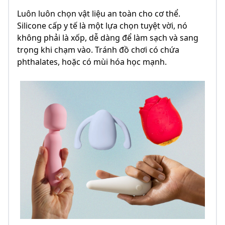
Luôn luôn chọn vật liệu an toàn cho cơ thể.
Silicone cấp y tế là một lựa chọn tuyệt vời, nó
không phải là xốp, dễ dàng để làm sạch và sang
trọng khi chạm vào. Tránh đồ chơi có chứa
phthalates, hoặc có mùi hóa học mạnh.