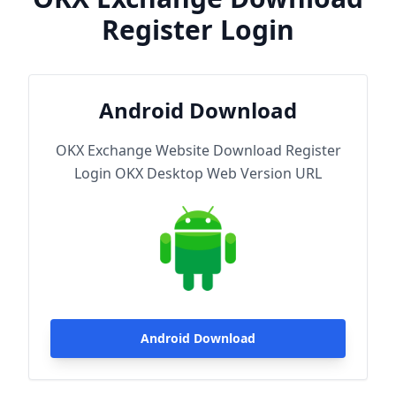
Register Login
Android Download
OKX Exchange Website Download Register
Login OKX Desktop Web Version URL
Android Download