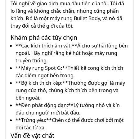
Tôi nghĩ về giao dịch mua đầu tiên của tôi. Tôi đã
lo lắng và không chắc chắn, nhưng cũng phấn
khích. Đó là một máy rung Bullet Body, và nó đã
thay đổi cả thế giới của tôi.
Khám phá các tùy chọn
**Các kích thích âm vật:**Â cho sự hài lòng bên
ngoài. Hãy nghĩ rằng kẻ hút hoặc máy rung
truyền thống.
**Máy rung Spot G:**Thiết kế cong kích thích
các điểm ngọt bên trong.
**Bộ kích thích kép:**Thường được gọi là máy
rung của thỏ, chúng kích thích bên trong và
bên ngoài.
**Đèn phát động đạn:**Lý tưởng nhỏ và kín
đáo cho người mới bắt đầu.
**Trứng yêu:**Chèn có thể được chơi bởi một
đối tác từ xa.
Vấn đề vật chất