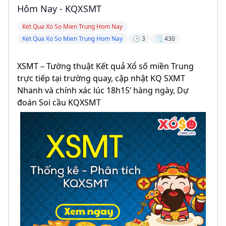
Hôm Nay - KQXSMT
Ket Qua Xo So Mien Trung Hom Nay
Ket Qua Xo So Mien Trung Hom Nay
🕒 3
🗒️ 430
XSMT – Tường thuật Kết quả Xổ số miền Trung
trực tiếp tại trường quay, cập nhật KQ SXMT
Nhanh và chính xác lúc 18h15’ hàng ngày, Dự
đoán Soi cầu KQXSMT