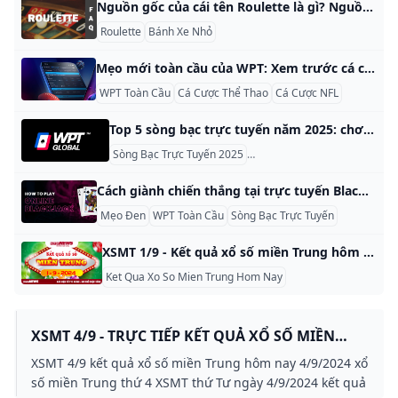
Nguồn gốc của cái tên Roulette là gì? Nguồn gốc của cái tên Roulette là gì? Nguồn gốc của cái tên ârouletteâ là tiếng Pháp và nó có nghĩa là “bánh xe nhỏ”. Cái tên này bắt nguồn từ thực tế là trò chơi được chơi trên một bánh xe nhỏ quay xung quanh, người chơi đặt cược vào vị trí quả bóng sẽ rơi xuống. Từ ârouletteâ lần đầu tiên được sử dụng trong bối cảnh hiện tại của nó vào thế kỷ 18, mặc dù bản thân trò chơi này đã xuất hiện sớm hơn nhiều.
Roulette
Bánh Xe Nhỏ
Mẹo mới toàn cầu của WPT: Xem trước cá cược tuần 6 của Sportsbook NFL Mẹo mới toàn cầu của WPT: Xem trước cá cược tuần 6 của NFL Chào mừng đến với Tuần 6 của NFL! Sách thể thao WPT Global của chúng tôi sẵn sàng đáp ứng mọi nhu cầu cá cược của bạn, bao gồm các trận đấu thú vị hứa hẹn những pha hành động gay cấn. Một trong những trận đấu nổi bật cuối tuần này là cuộc đụng độ giữa Baltimore Ravens và Washington Commanders.
WPT Toàn Cầu
Cá Cược Thể Thao
Cá Cược NFL
Top 5 sòng bạc trực tuyến năm 2025: chơi ở đâu và giành chiến thắng lớn Top 5 sòng bạc trực tuyến năm 2025: chơi ở đâu và giành chiến thắng lớn Top 5 sòng bạc trực tuyến năm 2025: chơi ở đâu và giành chiến thắng lớn Ngành công nghiệp sòng bạc trực tuyến vào năm 2025 đã chứng kiến ​​sự tăng trưởng đáng chú ý, cung cấp cho người chơi rất nhiều lựa chọn để thưởng thức các trò chơi yêu thích của họ. Dựa trên các yếu tố như đa dạng trò chơi, trải nghiệm người dùng, tiền thưởng và bảo mật, đây là 5 sòng bạc trực tuyến hàng đầu bạn nên xem xét:
Sòng Bạc Trực Tuyến 2025
Sòng Bạc Trực Tuyến Tốt Nhấ
Cách giành chiến thắng tại trực tuyến Blackjack: Chiến lược cho năm 2025 Blackjack vẫn là một trong những trò chơi sòng bạc trực tuyến được ưa chuộng nhất năm 2025. Nó có lợi thế nhà thấp, và, với sự pha trộn giữa kỹ năng và may mắn, nó mang đến cho người chơi cơ hội đánh bại các đại lý với các quyết định tốt. Nhưng làm thế nào bạn có thể nghiêng tỷ lệ cược có lợi cho bạn? Bài viết này sẽ hướng dẫn bạn qua những gì bạn cần biết để giành chiến thắng, bao gồm lý do tại sao điều quan trọng là chơi tại một trang web có uy tín, chẳng hạn như WPT Global.
Mẹo Đen
WPT Toàn Cầu
Sòng Bạc Trực Tuyến
XSMT 1/9 - Kết quả xổ số miền Trung hôm nay 1/9/2024 - XSMT Chủ nhật XSMT 1/9, kết quả xổ số miền Trung hôm nay 1/9/2024, xổ số miền Trung Chủ nhật, XSMT Chủ nhật ngày 1/9/2024, kết quả XSMT hôm nay. XSMT 1/9. Kết quả xổ số miền Trung hôm nay - XSMT Chủ nhật ngày 1/9/2024 sẽ được cập nhật trực tiếp trên VTC News. Kết quả các giải thưởng của XSMT ngày 1/9/2024 sẽ được công bố lần lượt từ giải nhất cho đến giải tám, cuối cùng là giải đặc biệt.
Ket Qua Xo So Mien Trung Hom Nay
XSMT 4/9 - TRỰC TIẾP KẾT QUẢ XỔ SỐ MIỀN
TRUNG HÔM NAY 4/9/2024 - XSMT THỨ TƯ
XSMT 4/9 kết quả xổ số miền Trung hôm nay 4/9/2024 xổ
số miền Trung thứ 4 XSMT thứ Tư ngày 4/9/2024 kết quả