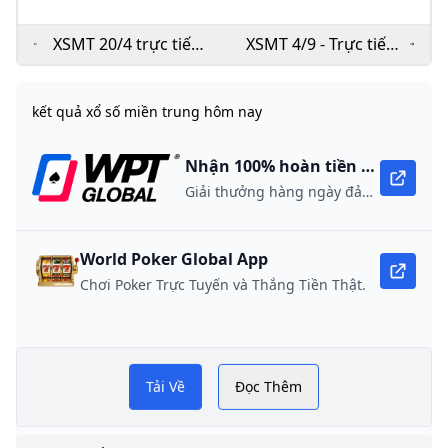
XSMT 20/4 trực tiếp
XSMT 4/9 - Trực tiếp
kết quả xổ số miền
kết quả xổ số miền
Trung hôm nay thứ
Trung hôm nay
kết quả xổ số miền trung hôm nay
Bảy ngày 20/4/2024.
4/9/2024 - XSMT thứ
SXMT 20/4/2024
Tư
Nhận 100% hoàn tiền khi nạp lần đầu
Giải thưởng hàng ngày đảm bảo 10,000 USD
World Poker Global App
Chơi Poker Trực Tuyến và Thắng Tiền Thật.
 quả Xổ số Miền
kết quả xổ số miền trung
Tải Về
Đọc Thêm
 nay Nhanh và
hôm nay
PLAY NOW
nhất, SXMT được
KẾT QUẢ XỔ SỐ MIỀN