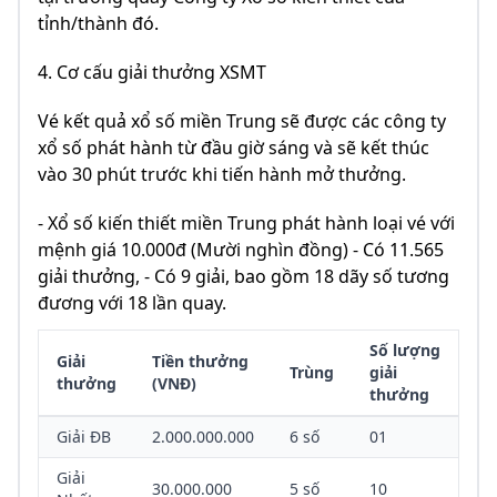
tỉnh/thành đó.
4. Cơ cấu giải thưởng XSMT
Vé kết quả xổ số miền Trung sẽ được các công ty
xổ số phát hành từ đầu giờ sáng và sẽ kết thúc
vào 30 phút trước khi tiến hành mở thưởng.
- Xổ số kiến thiết miền Trung phát hành loại vé với
mệnh giá 10.000đ (Mười nghìn đồng) - Có 11.565
giải thưởng, - Có 9 giải, bao gồm 18 dãy số tương
đương với 18 lần quay.
Số lượng
Giải
Tiền thưởng
Trùng
giải
thưởng
(VNĐ)
thưởng
Giải ĐB
2.000.000.000
6 số
01
Giải
30.000.000
5 số
10