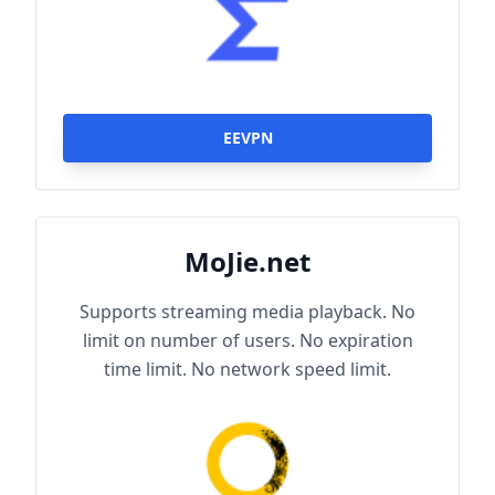
EEVPN
MoJie.net
Supports streaming media playback. No
limit on number of users. No expiration
time limit. No network speed limit.