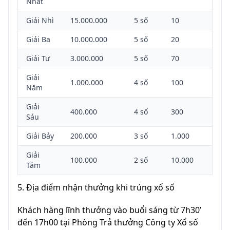
Nhất
Giải Nhì
15.000.000
5 số
10
Giải Ba
10.000.000
5 số
20
Giải Tư
3.000.000
5 số
70
Giải
1.000.000
4 số
100
Năm
Giải
400.000
4 số
300
Sáu
Giải Bảy
200.000
3 số
1.000
Giải
100.000
2 số
10.000
Tám
5. Địa điểm nhận thưởng khi trúng xổ số
Khách hàng lĩnh thưởng vào buổi sáng từ 7h30’
đến 17h00 tại Phòng Trả thưởng Công ty Xổ số