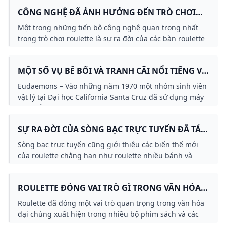
CÔNG NGHỆ ĐÃ ẢNH HƯỞNG ĐẾN TRÒ CHƠI
ROULETTE NHƯ THẾ NÀO?
Một trong những tiến bộ công nghệ quan trọng nhất
trong trò chơi roulette là sự ra đời của các bàn roulette
điện tử. Các bàn này có màn hình kỹ thuật số mô phỏng
chuyển động quay của bánh xe roulette và người chơi
MỘT SỐ VỤ BÊ BỐI VÀ TRANH CÃI NỔI TIẾNG VỀ
có thể đặt cược trên giao diện màn hình cảm ứng. Điều
ROULETTE TRONG SUỐT LỊCH SỬ LÀ GÌ?
này cho phép chơi trò chơi nhanh hơn vì bánh xe có thể
Eudaemons – Vào những năm 1970 một nhóm sinh viên
quay thường xuyên hơn so với bàn roulette truyền
vật lý tại Đại học California Santa Cruz đã sử dụng máy
thống.
tính để dự đoán kết quả của trò chơi roulette tại sòng
bạc Nevada. Họ tự gọi mình là “The Eudaemons” và
SỰ RA ĐỜI CỦA SÒNG BẠC TRỰC TUYẾN ĐÃ TÁC
kiếm được lợi nhuận đáng kể trước khi hoạt động
ĐỘNG ĐẾN TRÒ CHƠI ROULETTE NHƯ THẾ
ngừng hoạt động.
Sòng bạc trực tuyến cũng giới thiệu các biến thể mới
NÀO?
của roulette chẳng hạn như roulette nhiều bánh và
roulette nhỏ thường không được tìm thấy trong các
sòng bạc truyền thống. Ngoài ra nhiều sòng bạc trực
ROULETTE ĐÓNG VAI TRÒ GÌ TRONG VĂN HÓA
tuyến cung cấp roulette có người chia bài trực tiếp mô
ĐẠI CHÚNG CHẲNG HẠN NHƯ PHIM ẢNH VÀ
phỏng trải nghiệm chơi trong sòng bạc truyền thống.
Roulette đã đóng một vai trò quan trọng trong văn hóa
VĂN HỌC?
đại chúng xuất hiện trong nhiều bộ phim sách và các
hình thức truyền thông khác. Trong phim ảnh Roulette