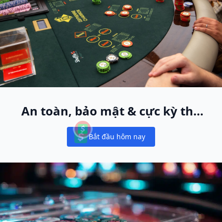
An toàn, bảo mật & cực kỳ thú
vị
Bắt đầu hôm nay
Notifications