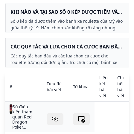
thường xuất hiện như biểu tượng của sự hào nhoáng
KHI NÀO VÀ TẠI SAO SỐ 0 KÉP ĐƯỢC THÊM VÀO
sang trọng và mạo hiểm. Một trong những ví dụ nổi
BÁNH XE ROULETTE CỦA MỸ?
tiếng nhất là bộ phim kinh điển “Casablanca” trong đó
Số 0 kép đã được thêm vào bánh xe roulette của Mỹ vào
trò chơi được giới thiệu nổi bật trong một số cảnh.
giữa thế kỷ 19. Năm chính xác không rõ ràng nhưng
Trong phim nhân vật Rick (do Humphrey Bogart thủ vai)
người ta cho rằng nó đã được thêm vào khoảng những
điều hành một hộp đêm và sòng bạc nổi tiếng ở
năm 1860. Lý do bổ sung nó là để tăng tỷ lệ lợi nhuận
Casablanca Maroc nơi roulette là một trong những
CÁC QUY TẮC VÀ LỰA CHỌN CÁ CƯỢC BAN ĐẦU
nhà cái giúp trò chơi mang lại nhiều lợi nhuận hơn cho
điểm thu hút chính.
CHO ROULETTE LÀ GÌ?
sòng bạc.
Các quy tắc ban đầu và các lựa chọn cá cược cho
roulette tương đối đơn giản. Trò chơi có một bánh xe
quay với các ô được đánh số thường từ 1 đến 36. Các
phiên bản đầu tiên của trò chơi cũng có một ô số 0 duy
Liên
Chi
nhất giúp nhà cái có lợi thế hơn một chút. Trong một số
Tiêu đề
kết
tiết
#
Từ khóa
biến thể còn có một túi số 0 kép điều này làm tăng thêm
bài viết
bài
bài
lợi thế của nhà cái.
viết
viết
Đủ điều
kiện tham
quan Red
Dragon
Poker...