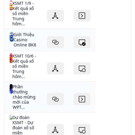
XSMT 1/9 -
Kết quả xổ
số miền
Trung
hôm...
Giới Thiệu
Casino
Online BK8
XSMT 10/6 -
Kết quả xổ
số miền
Trung
hôm...
Phần
thưởng
chào mừng
mới của
WPT...
Dự đoán
XSMT - Dự
đoán xổ số
miền