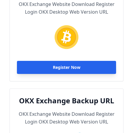
OKX Exchange Website Download Register
Login OKX Desktop Web Version URL
Register Now
OKX Exchange Backup URL
OKX Exchange Website Download Register
Login OKX Desktop Web Version URL