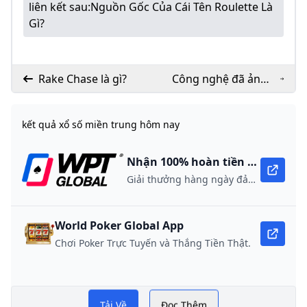
liên kết sau:
Nguồn Gốc Của Cái Tên Roulette Là
Gì?
Rake Chase là gì?
Công nghệ đã ảnh
hưởng đến trò chơi
roulette như thế
kết quả xổ số miền trung hôm nay
nào?
Nhận 100% hoàn tiền khi nạp lần đầu
Giải thưởng hàng ngày đảm bảo 10,000 USD
World Poker Global App
Chơi Poker Trực Tuyến và Thắng Tiền Thật.
XSMT - Kết quả Xổ số Miền