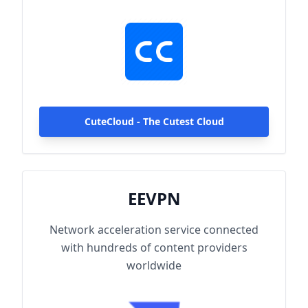
hundreds of content providers worldwide.
With up to 2000Mbps single-line access
capacity and 1000+ high-speed servers
globally, enjoy fast and stable connections
anytime, anywhere.
CuteCloud - The Cutest Cloud
EEVPN
Network acceleration service connected
with hundreds of content providers
worldwide