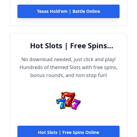
Texas Hold'em | Battle Online
Hot Slots | Free Spins
Online
No download needed, just click and play!
Hundreds of themed Slots with free spins,
bonus rounds, and non-stop fun!
Hot Slots | Free Spins Online