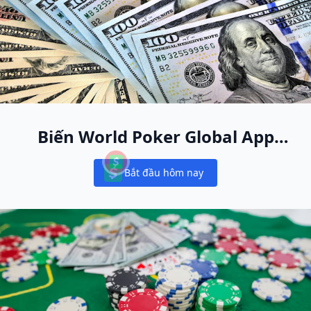
Biến World Poker Global App
thành ngôi nhà poker online
Bắt đầu hôm nay
mới của bạn
Notifications