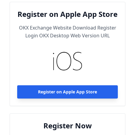
Register on Apple App Store
OKX Exchange Website Download Register
Login OKX Desktop Web Version URL
Register on Apple App Store
Register Now