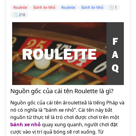
Roulette
Bánh Xe Nhỏ
Roulette
Bánh Xe Nhỏ
🕒 1
🗒️ 210
Nguồn gốc của cái tên Roulette là gì?
Nguồn gốc của cái tên ârouletteâ là tiếng Pháp và
nó có nghĩa là “bánh xe nhỏ”. Cái tên này bắt
nguồn từ thực tế là trò chơi được chơi trên một
bánh xe nhỏ
quay xung quanh, người chơi đặt
cược vào vị trí quả bóng sẽ rơi xuống. Từ