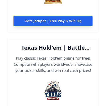
Slots Jackpot | Free Play & Win Big
Texas Hold'em | Battle
Online
Play classic Texas Hold'em online for free!
Compete with players worldwide, showcase
your poker skills, and win real cash prizes!