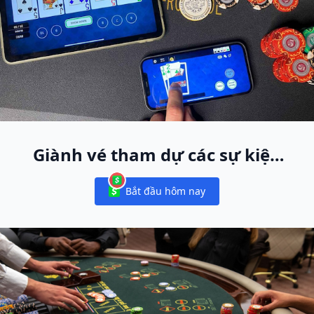
Giành vé tham dự các sự kiện
World Poker Free App trực tiếp
Bắt đầu hôm nay
toàn cầu
Notifications