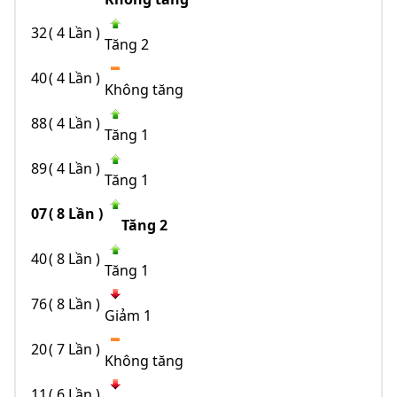
32
( 4 Lần )
Tăng 2
40
( 4 Lần )
Không tăng
88
( 4 Lần )
Tăng 1
89
( 4 Lần )
Tăng 1
07
( 8 Lần )
Tăng 2
40
( 8 Lần )
Tăng 1
76
( 8 Lần )
Giảm 1
20
( 7 Lần )
Không tăng
11
( 6 Lần )