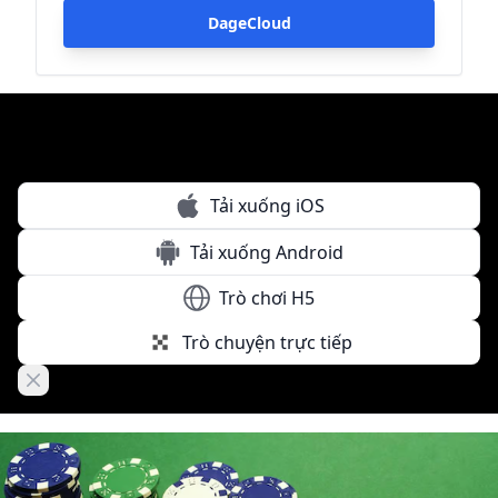
DageCloud
Tải xuống iOS
Tải xuống Android
Trò chơi H5
Trò chuyện trực tiếp
Close banner