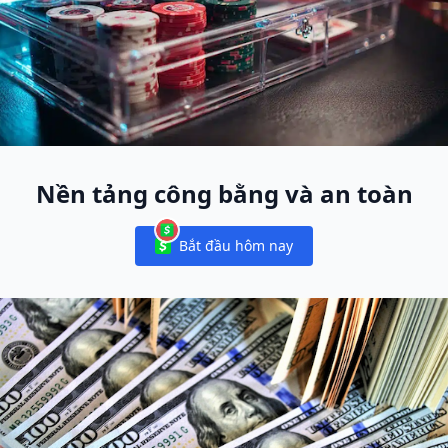
Nền tảng công bằng và an toàn
Bắt đầu hôm nay
Notifications