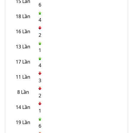
15 Lần
6
18 Lần
4
16 Lần
2
13 Lần
1
17 Lần
4
11 Lần
3
8 Lần
2
14 Lần
1
19 Lần
6