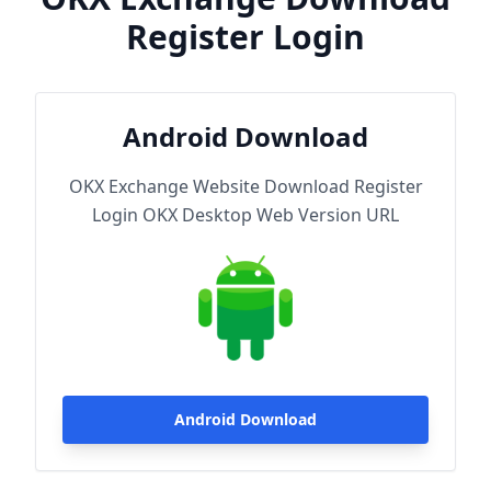
Register Login
Android Download
OKX Exchange Website Download Register
Login OKX Desktop Web Version URL
Android Download