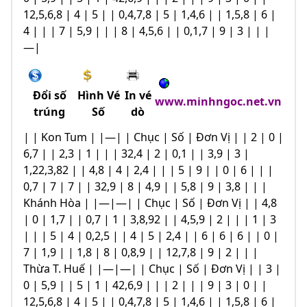
12,5,6,8 | 4 | 5 | | 0,4,7,8 | 5 | 1,4,6 | | 1,5,8 | 6 |
4 | | | 7 | 5,9 | | | 8 | 4,5,6 | | 0,1,7 | 9 | 3 | | |
—|
Đổi số
Hình Vé
In vé
www.minhngoc.net.vn
trúng
Số
dò
| | Kon Tum | |—| | Chục | Số | Đơn Vị | | 2 | 0 |
6,7 | | 2,3 | 1 | | | 32,4 | 2 | 0,1 | | 3,9 | 3 |
1,22,3,82 | | 4,8 | 4 | 2,4 | | | 5 | 9 | | 0 | 6 | | |
0,7 | 7 | 7 | | 32,9 | 8 | 4,9 | | 5,8 | 9 | 3,8 | | |
Khánh Hòa | |—|—| | Chục | Số | Đơn Vị | | 4,8
| 0 | 1,7 | | 0,7 | 1 | 3,8,92 | | 4,5,9 | 2 | | | 1 | 3
| | | 5 | 4 | 0,2,5 | | 4 | 5 | 2,4 | | 6 | 6 | 6 | | 0 |
7 | 1,9 | | 1,8 | 8 | 0,8,9 | | 12,7,8 | 9 | 2 | | |
Thừa T. Huế | |—|—| | Chục | Số | Đơn Vị | | 3 |
0 | 5,9 | | 5 | 1 | 42,6,9 | | | 2 | | | 9 | 3 | 0 | |
12,5,6,8 | 4 | 5 | | 0,4,7,8 | 5 | 1,4,6 | | 1,5,8 | 6 |