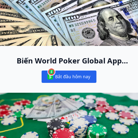
Biến World Poker Global App
thành ngôi nhà poker online
Bắt đầu hôm nay
mới của bạn
Notifications