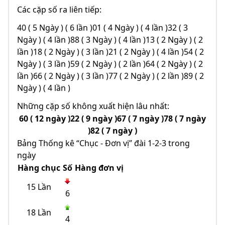
Các cặp số ra liên tiếp:
40 ( 5 Ngày ) ( 6 lần )01 ( 4 Ngày ) ( 4 lần )32 ( 3
Ngày ) ( 4 lần )88 ( 3 Ngày ) ( 4 lần )13 ( 2 Ngày ) ( 2
lần )18 ( 2 Ngày ) ( 3 lần )21 ( 2 Ngày ) ( 4 lần )54 ( 2
Ngày ) ( 3 lần )59 ( 2 Ngày ) ( 2 lần )64 ( 2 Ngày ) ( 2
lần )66 ( 2 Ngày ) ( 3 lần )77 ( 2 Ngày ) ( 2 lần )89 ( 2
Ngày ) ( 4 lần )
Những cặp số không xuất hiện lâu nhất:
60 ( 12 ngày )22 ( 9 ngày )67 ( 7 ngày )78 ( 7 ngày
)82 ( 7 ngày )
Bảng Thống kê “Chục - Đơn vị” đài 1-2-3 trong
ngày
Hàng chục
Số
Hàng đơn vị
15 Lần
6
18 Lần
4